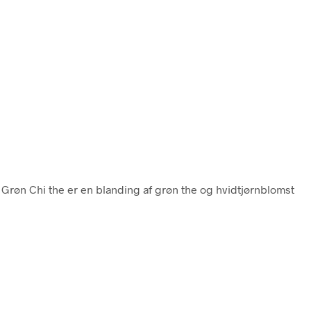
. Grøn Chi the er en blanding af grøn the og hvidtjørnblomst