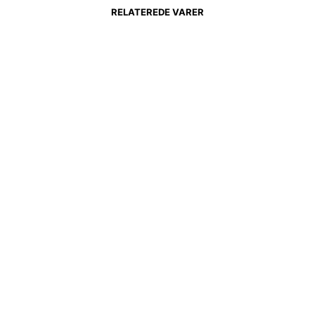
RELATEREDE VARER