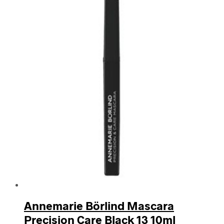
Annemarie Börlind Mascara
Precision Care Black 13 10ml