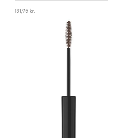
131,95
kr.