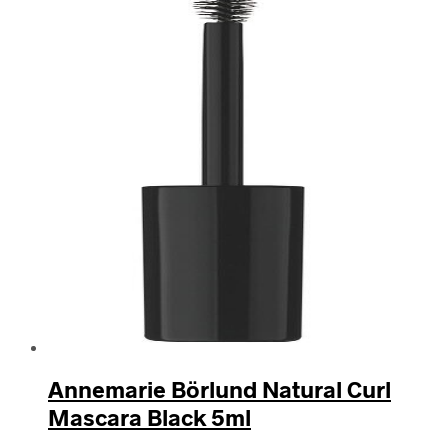
Annemarie Börlund Natural Curl
Mascara Black 5ml