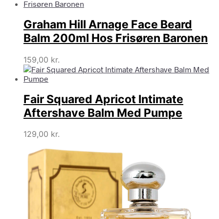
Graham Hill Arnage Face Beard
Balm 200ml Hos Frisøren Baronen
159,00
kr.
Fair Squared Apricot Intimate
Aftershave Balm Med Pumpe
129,00
kr.