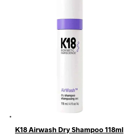
K18 Airwash Dry Shampoo 118ml