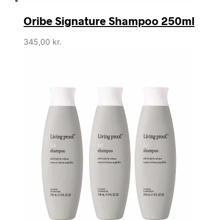
Oribe Signature Shampoo 250ml
345,00
kr.