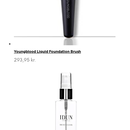
Youngblood Liquid Foundation Brush
293,95
kr.