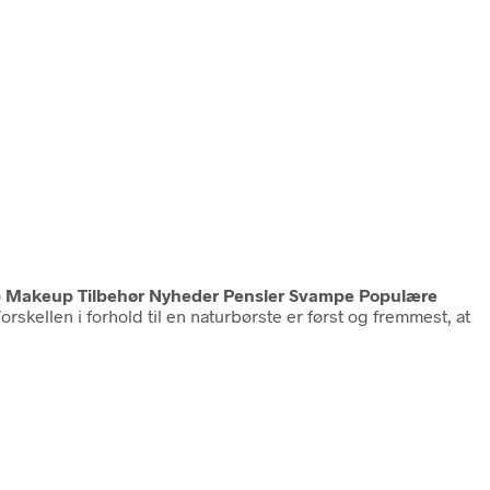
p Makeup Tilbehør Nyheder Pensler Svampe Populære
orskellen i forhold til en naturbørste er først og fremmest, at