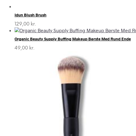
Idun Blush Brush
129,00
kr.
Organic Beauty Supply Buffing Makeup Børste Med Rund Ende
49,00
kr.