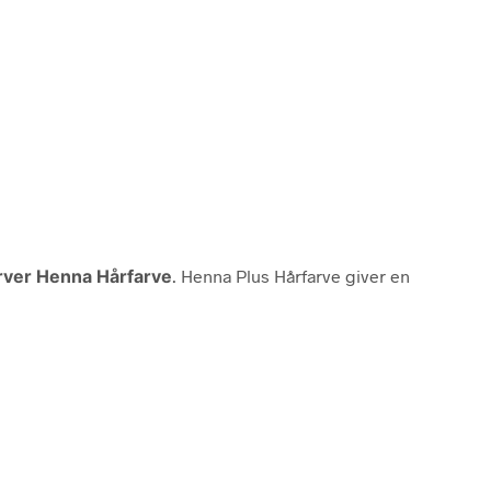
rver Henna Hårfarve
. Henna Plus Hårfarve giver en