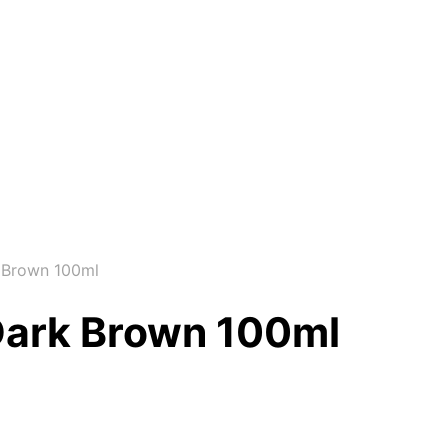
 Brown 100ml
Dark Brown 100ml