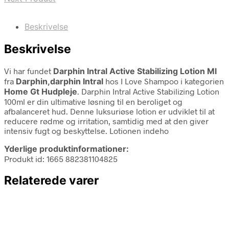
Beskrivelse
Beskrivelse
Vi har fundet
Darphin Intral Active Stabilizing Lotion Ml
fra
Darphin,darphin Intral
hos I Love Shampoo i kategorien
Home Gt Hudpleje
. Darphin Intral Active Stabilizing Lotion
100ml er din ultimative løsning til en beroliget og
afbalanceret hud. Denne luksuriøse lotion er udviklet til at
reducere rødme og irritation, samtidig med at den giver
intensiv fugt og beskyttelse. Lotionen indeho
Yderlige produktinformationer:
Produkt id: 1665 882381104825
Relaterede varer