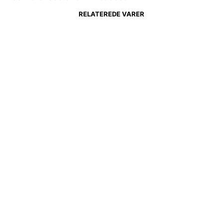
RELATEREDE VARER