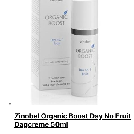
Zinobel Organic Boost Day No Fruit
Dagcreme 50ml