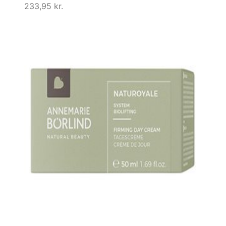
233,95
kr.