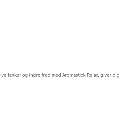
tive tanker og indre fred med Aromastick Relax, giver dig