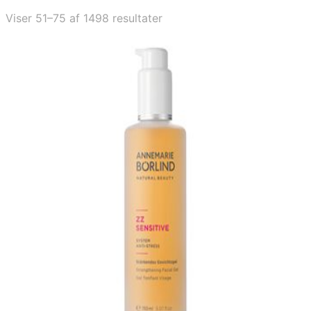
Viser 51–75 af 1498 resultater