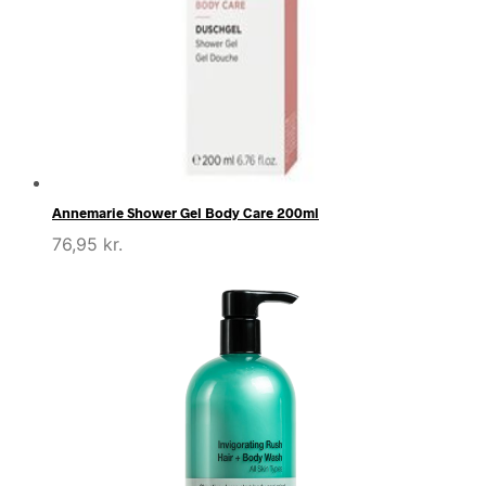
Annemarie Shower Gel Body Care 200ml
76,95
kr.