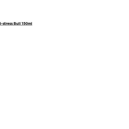
i-stress Bull 150ml